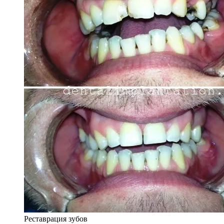
Реставрация зубов