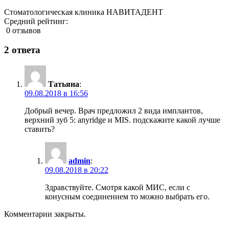
Стоматологическая клиника НАВИТАДЕНТ
Средний рейтинг:
0 отзывов
2 ответа
Татьяна
:
09.08.2018 в 16:56
Добрый вечер. Врач предложил 2 вида имплантов,
верхний зуб 5: anyridge и MIS. подскажите какой лучше
ставить?
admin
:
09.08.2018 в 20:22
Здравствуйте. Смотря какой МИС, если с
конусным соединением то можно выбрать его.
Комментарии закрыты.