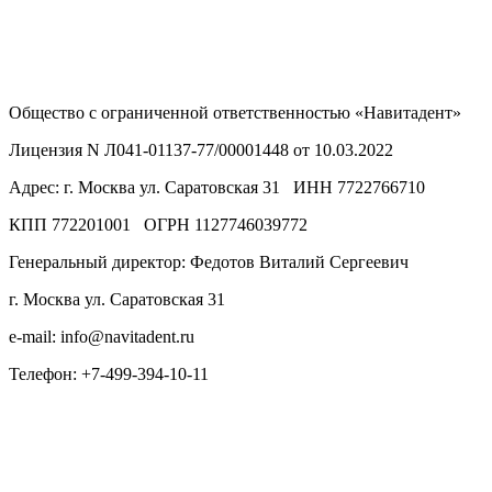
Общество с ограниченной ответственностью «Навитадент»
Лицензия N Л041-01137-77/00001448 от 10.03.2022
Адрес: г. Москва ул. Саратовская 31 ИНН 7722766710
КПП 772201001 ОГРН 1127746039772
Генеральный директор: Федотов Виталий Сергеевич
г. Москва ул. Саратовская 31
e-mail: info@navitadent.ru
Телефон: +7-499-394-10-11