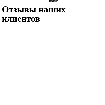
Dmitry
Отзывы наших
клиентов