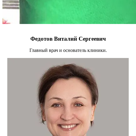
Федотов Виталий Сергеевич
Главный врач и основатель клиники.