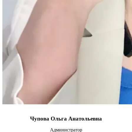
Чупова Ольга Анатольевна
Администратор