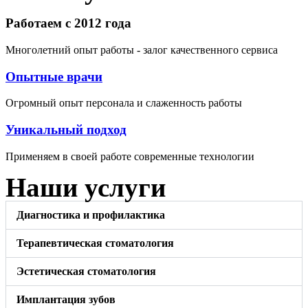
Работаем с 2012 года
Многолетний опыт работы - залог качественного сервиса
Опытные врачи
Огромный опыт персонала и слаженность работы
Уникальный подход
Применяем в своей работе современные технологии
Наши услуги
Диагностика и профилактика
Терапевтическая стоматология
Эстетическая стоматология
Имплантация зубов