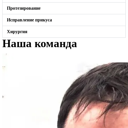
Протезирование
Исправление прикуса
Хирургия
Наша команда