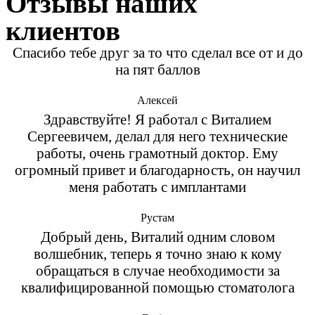
Отзывы наших
клиентов
Спасибо тебе друг за то что сделал все от и до
на пят баллов
Алексей
Здравствуйте! Я работал с Виталием
Сергеевичем, делал для него технические
работы, очень грамотный доктор. Ему
огромный привет и благодарность, он научил
меня работать с имплантами
Рустам
Добрый день, Виталий одним словом
волшебник, теперь я точно знаю к кому
обращаться в случае необходимости за
квалифицированной помощью стоматолога