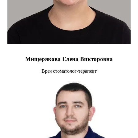
Мищерякова Елена Викторовна
Врач стоматолог-терапевт