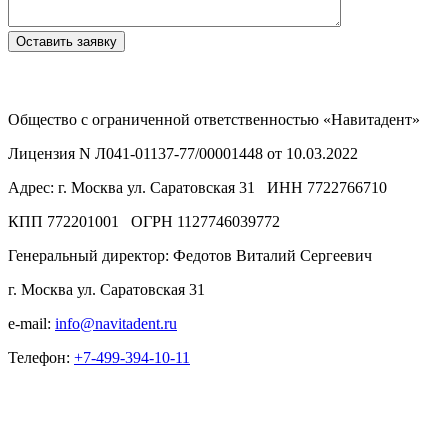
Общество с ограниченной ответственностью «Навитадент»
Лицензия N Л041-01137-77/00001448 от 10.03.2022
Адрес: г. Москва ул. Саратовская 31 ИНН 7722766710
КПП 772201001 ОГРН 1127746039772
Генеральный директор: Федотов Виталий Сергеевич
г. Москва ул. Саратовская 31
e-mail:
info@navitadent.ru
Телефон:
+7-499-394-10-11