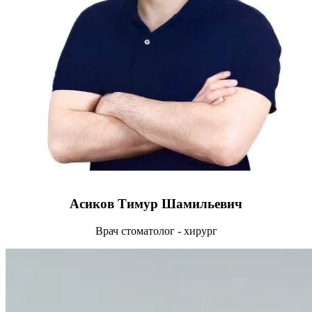
Асиков Тимур Шамильевич
Врач стоматолог - хирург