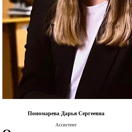
Пономарева Дарья Сергеевна
Ассистент