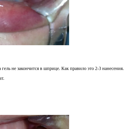
гель не закончится в шприце. Как правило это 2-3 нанесения.
ат.