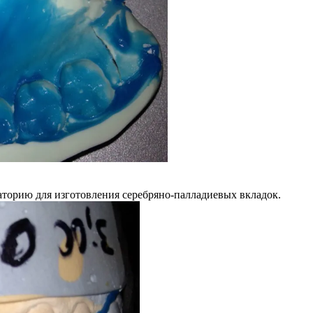
аторию для изготовления серебряно-палладиевых вкладок.