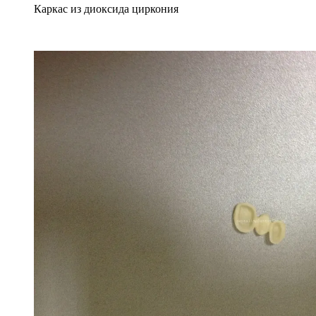
Каркас из диоксида циркония