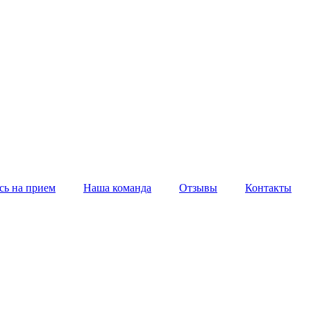
сь на прием
Наша команда
Отзывы
Контакты