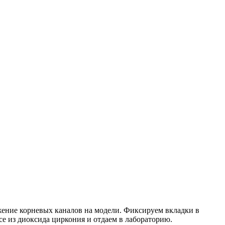
жение корневых каналов на модели. Фиксируем вкладки в
се из диоксида циркония и отдаем в лабораторию.