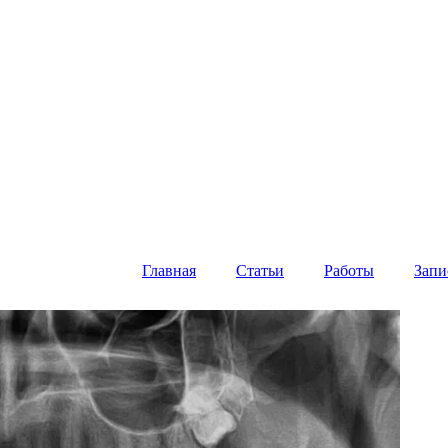
Главная
Статьи
Работы
Запи