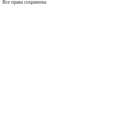
Все права сохранены