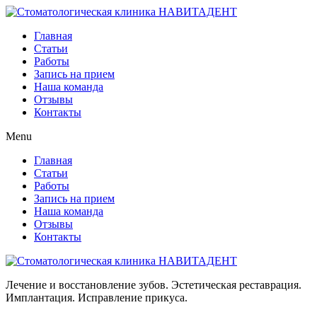
Главная
Статьи
Работы
Запись на прием
Наша команда
Отзывы
Контакты
Menu
Главная
Статьи
Работы
Запись на прием
Наша команда
Отзывы
Контакты
Лечение и восстановление зубов. Эстетическая реставрация.
Имплантация. Исправление прикуса.