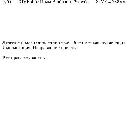
зуба — XIVE 4.5×11 мм В области 26 зуба — XIVE 4.5×8мм
Лечение и восстановление зубов. Эстетическая реставрация.
Имплантация. Исправление прикуса.
Все права сохранены