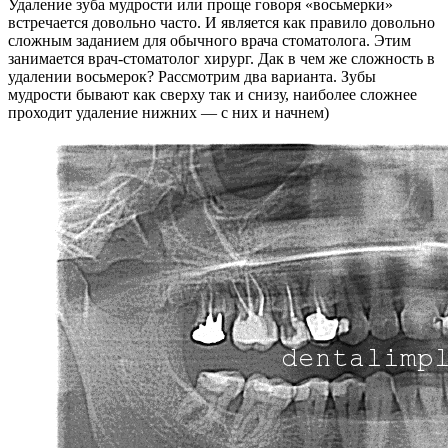
Удаление зуба мудрости или проще говоря «восьмерки»
встречается довольно часто. И является как правило довольно
сложным заданием для обычного врача стоматолога. Этим
занимается врач-стоматолог хирург. Дак в чем же сложность в
удалении восьмерок? Рассмотрим два варианта. Зубы
мудрости бывают как сверху так и снизу, наиболее сложнее
проходит удаление нижних — с них и начнем)