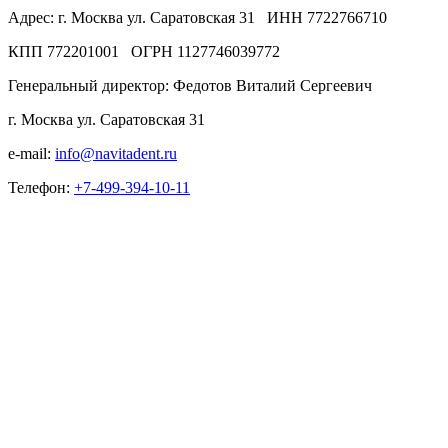
Адрес: г. Москва ул. Саратовская 31 ИНН 7722766710
КПП 772201001 ОГРН 1127746039772
Генеральный директор: Федотов Виталий Сергеевич
г. Москва ул. Саратовская 31
e-mail:
info@navitadent.ru
Телефон:
+7-499-394-10-11