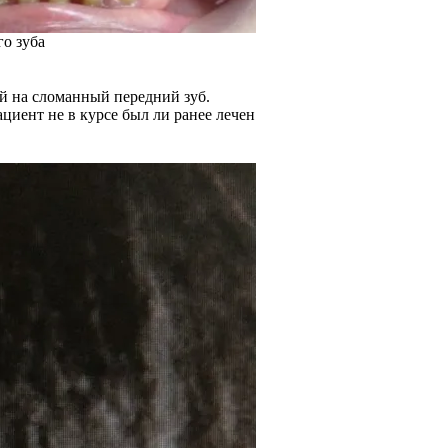
о зуба
ой на сломанный передний зуб.
ациент не в курсе был ли ранее лечен