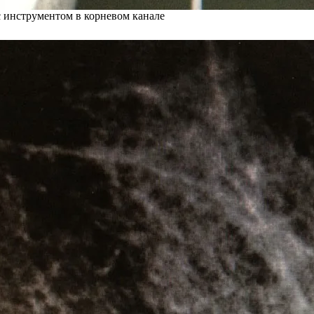
 инструментом в корневом канале