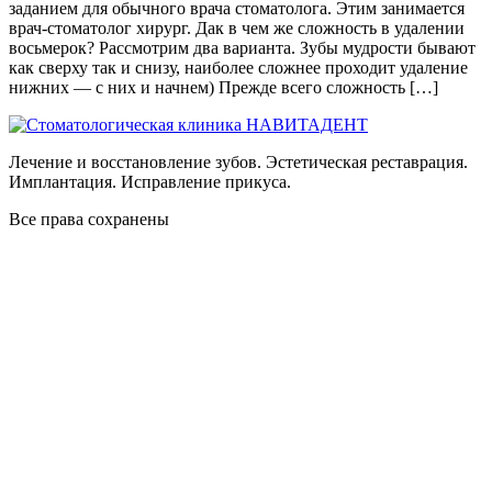
заданием для обычного врача стоматолога. Этим занимается
врач-стоматолог хирург. Дак в чем же сложность в удалении
восьмерок? Рассмотрим два варианта. Зубы мудрости бывают
как сверху так и снизу, наиболее сложнее проходит удаление
нижних — с них и начнем) Прежде всего сложность […]
Лечение и восстановление зубов. Эстетическая реставрация.
Имплантация. Исправление прикуса.
Все права сохранены