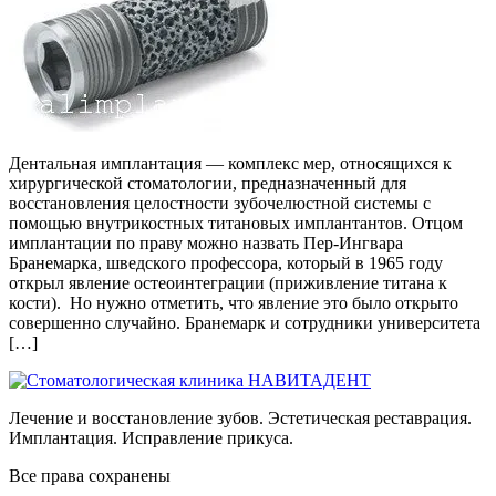
Дентальная имплантация — комплекс мер, относящихся к
хирургической стоматологии, предназначенный для
восстановления целостности зубочелюстной системы с
помощью внутрикостных титановых имплантантов. Отцом
имплантации по праву можно назвать Пер-Ингвара
Бранемарка, шведского профессора, который в 1965 году
открыл явление остеоинтеграции (приживление титана к
кости). Но нужно отметить, что явление это было открыто
совершенно случайно. Бранемарк и сотрудники университета
[…]
Лечение и восстановление зубов. Эстетическая реставрация.
Имплантация. Исправление прикуса.
Все права сохранены