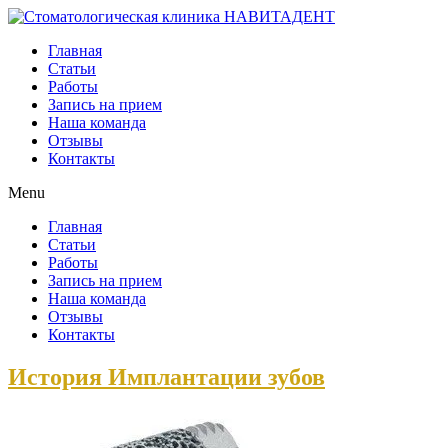
Главная
Статьи
Работы
Запись на прием
Наша команда
Отзывы
Контакты
Menu
Главная
Статьи
Работы
Запись на прием
Наша команда
Отзывы
Контакты
История Имплантации зубов