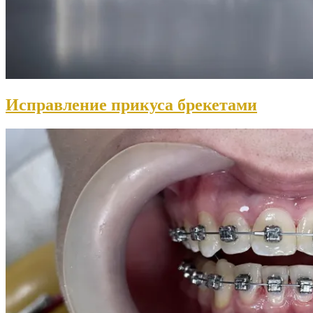
Исправление прикуса брекетами