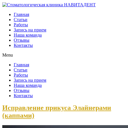
Главная
Статьи
Работы
Запись на прием
Наша команда
Отзывы
Контакты
Menu
Главная
Статьи
Работы
Запись на прием
Наша команда
Отзывы
Контакты
Исправление прикуса Элайнерами
(каппами)