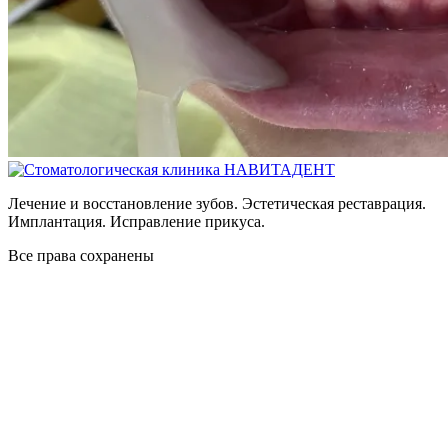
Лечение и восстановление зубов. Эстетическая реставрация.
Имплантация. Исправление прикуса.
Все права сохранены